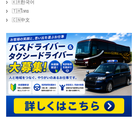
한국어
ไทย
中文